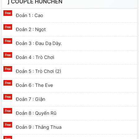
] COUPLE HUNCHEN
Đoản 1 : Cao
Đoản 2 : Ngọt
Đoản 3 : Đau Dạ Dày.
Đoản 4 : Trò Chơi
Đoản 5 : Trò Chơi (2)
Đoản 6 : The Eve
Đoản 7 : Giận
Đoản 8 : Quyến Rũ
Đoản 9 : Thắng Thua