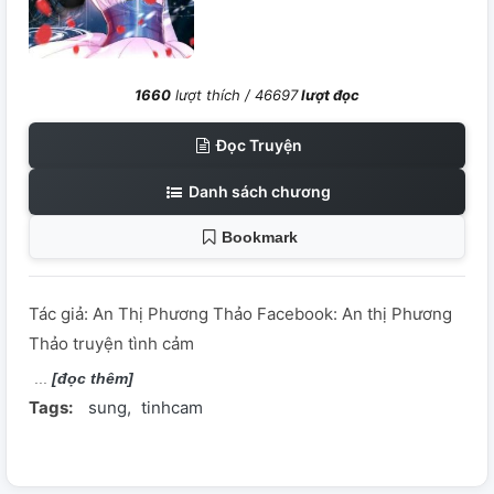
1660
lượt thích /
46697
lượt đọc
Đọc Truyện
Danh sách chương
Bookmark
Tác giả: An Thị Phương Thảo Facebook: An thị Phương
Thảo truyện tình cảm
[đọc thêm]
Tags:
sung
tinhcam