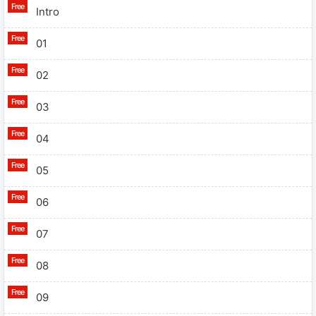
Intro
01
02
03
04
05
06
07
08
09