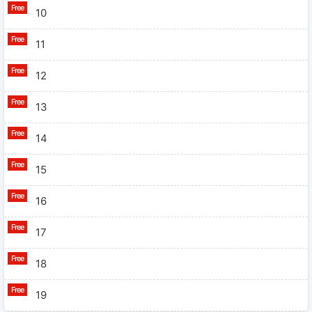
10
11
12
13
14
15
16
17
18
19