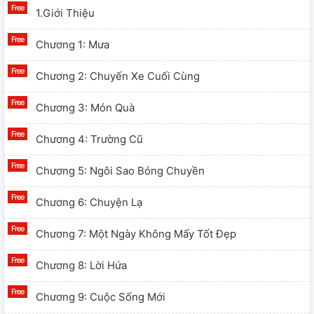
1.Giới Thiệu
Chương 1: Mưa
Chương 2: Chuyến Xe Cuối Cùng
Chương 3: Món Quà
Chương 4: Trường Cũ
Chương 5: Ngôi Sao Bóng Chuyền
Chương 6: Chuyện Lạ
Chương 7: Một Ngày Không Mấy Tốt Đẹp
Chương 8: Lời Hứa
Chương 9: Cuộc Sống Mới