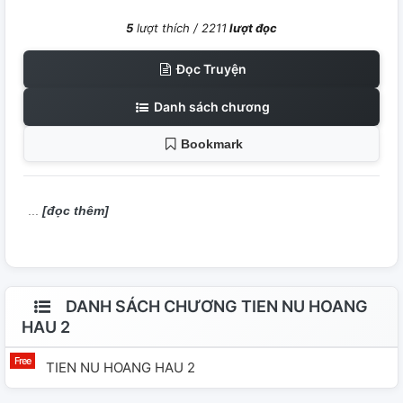
5
lượt thích /
2211
lượt đọc
Đọc Truyện
Danh sách chương
Bookmark
[đọc thêm]
DANH SÁCH CHƯƠNG TIEN NU HOANG
HAU 2
TIEN NU HOANG HAU 2