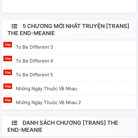
5 CHƯƠNG MỚI NHẤT TRUYỆN [TRANS]
THE END-MEANIE
To Be Different 3
To Be Different 4
To Be Different 5
Những Ngày Thuộc Về Nhau
Những Ngày Thuộc Về Nhau 2
DANH SÁCH CHƯƠNG [TRANS] THE
END-MEANIE