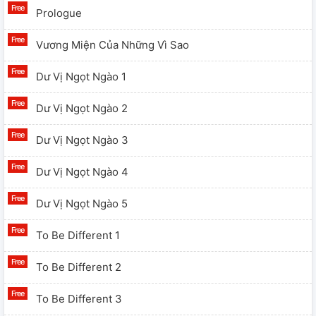
Prologue
Vương Miện Của Những Vì Sao
Dư Vị Ngọt Ngào 1
Dư Vị Ngọt Ngào 2
Dư Vị Ngọt Ngào 3
Dư Vị Ngọt Ngào 4
Dư Vị Ngọt Ngào 5
To Be Different 1
To Be Different 2
To Be Different 3