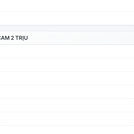
AM 2 TRỊU