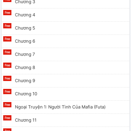
Chương 3
Chương 4
Chương 5
Chương 6
Chương 7
Chương 8
Chương 9
Chương 10
Ngoại Truyện 1: Người Tình Của Mafia (Futa)
Chương 11