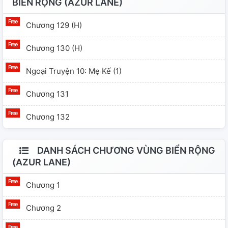
BIỂN RỘNG (AZUR LANE)
Chương 129 (H)
Chương 130 (H)
Ngoại Truyện 10: Mẹ Kế (1)
Chương 131
Chương 132
DANH SÁCH CHƯƠNG VÙNG BIỂN RỘNG
(AZUR LANE)
Chương 1
Chương 2