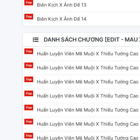
Biên Kịch X Ảnh Đế 13
Biên Kịch X Ảnh Đế 14
DANH SÁCH CHƯƠNG [EDIT - MAU 
Huấn Luyện Viên Mê Muội X Thiếu Tướng Cao 
Huấn Luyện Viên Mê Muội X Thiếu Tướng Cao 
Huấn Luyện Viên Mê Muội X Thiếu Tướng Cao 
Huấn Luyện Viên Mê Muội X Thiếu Tướng Cao 
Huấn Luyện Viên Mê Muội X Thiếu Tướng Cao 
Huấn Luyện Viên Mê Muội X Thiếu Tướng Cao 
Huấn Luyện Viên Mê Muội X Thiếu Tướng Cao 