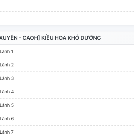
XUYÊN - CAOH] KIỀU HOA KHÓ DƯỠNG
Lãnh 1
Lãnh 2
Lãnh 3
Lãnh 4
Lãnh 5
Lãnh 6
Lãnh 7