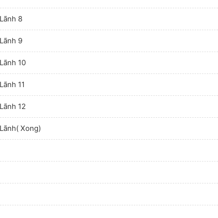
Lãnh 8
Lãnh 9
Lãnh 10
Lãnh 11
Lãnh 12
Lãnh( Xong)