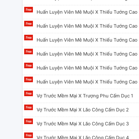
Huấn Luyện Viên Mê Muội X Thiếu Tướng Cao 
Huấn Luyện Viên Mê Muội X Thiếu Tướng Cao 
Huấn Luyện Viên Mê Muội X Thiếu Tướng Cao 
Huấn Luyện Viên Mê Muội X Thiếu Tướng Cao 
Huấn Luyện Viên Mê Muội X Thiếu Tướng Cao 
Huấn Luyện Viên Mê Muội X Thiếu Tướng Cao 
Vợ Trước Mềm Mại X Trượng Phu Cấm Dục 1
Vợ Trước Mềm Mại X Lão Công Cấm Dục 2
Vợ Trước Mềm Mại X Lão Công Cấm Dục 3
Vợ Trước Mềm Mại X Lão Công Cấm Dục 4