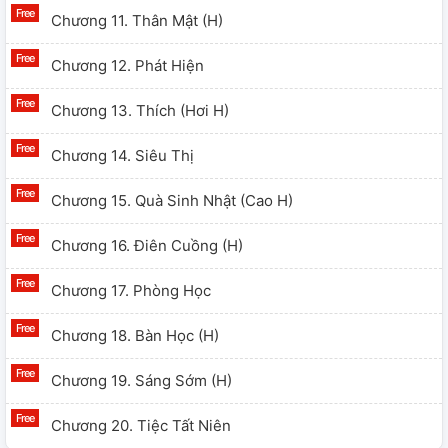
Chương 11. Thân Mật (H)
Chương 12. Phát Hiện
Chương 13. Thích (hơi H)
Chương 14. Siêu Thị
Chương 15. Quà Sinh Nhật (cao H)
Chương 16. Điên Cuồng (H)
Chương 17. Phòng Học
Chương 18. Bàn Học (H)
Chương 19. Sáng Sớm (H)
Chương 20. Tiệc Tất Niên