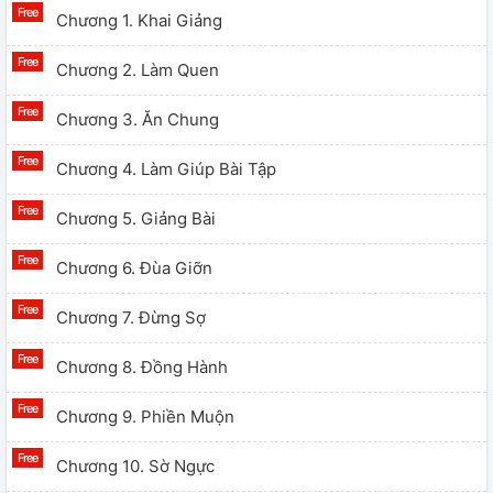
Chương 1. Khai Giảng
Chương 2. Làm Quen
Chương 3. Ăn Chung
Chương 4. Làm Giúp Bài Tập
Chương 5. Giảng Bài
Chương 6. Đùa Giỡn
Chương 7. Đừng Sợ
Chương 8. Đồng Hành
Chương 9. Phiền Muộn
Chương 10. Sờ Ngực