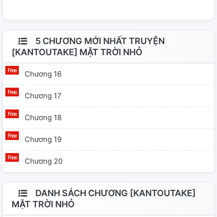
5 CHƯƠNG MỚI NHẤT TRUYỆN
[KANTOUTAKE] MẶT TRỜI NHỎ
Chương 16
Chương 17
Chương 18
Chương 19
Chương 20
DANH SÁCH CHƯƠNG [KANTOUTAKE]
MẶT TRỜI NHỎ