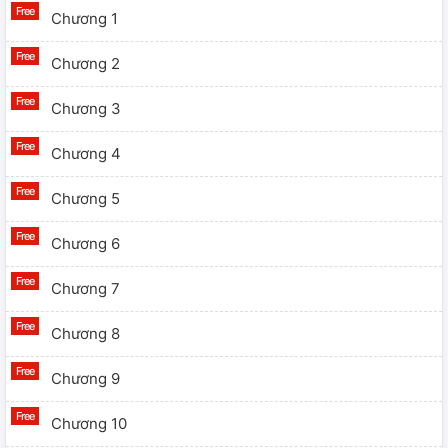
Chương 1
Chương 2
Chương 3
Chương 4
Chương 5
Chương 6
Chương 7
Chương 8
Chương 9
Chương 10