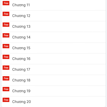
Chương 11
Chương 12
Chương 13
Chương 14
Chương 15
Chương 16
Chương 17
Chương 18
Chương 19
Chương 20