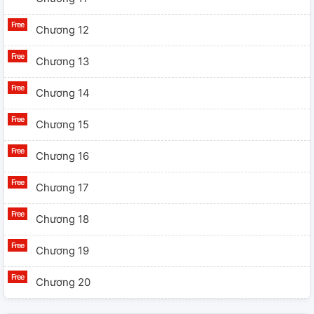
Chương 12
Chương 13
Chương 14
Chương 15
Chương 16
Chương 17
Chương 18
Chương 19
Chương 20
Chương 21