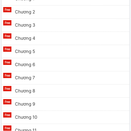
Chương 2
Chương 3
Chương 4
Chương 5
Chương 6
Chương 7
Chương 8
Chương 9
Chương 10
Chương 11