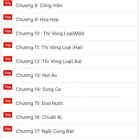
Chương 8: Công Viên
Chương 9: Hòa Hợp
Chương 10 : Thi Vòng Loại(một)
Chương 11: Thi Vòng Loại (hai)
Chương 12: Thi Vòng Loại( Ba)
Chương 13: Nút Áo
Chương 14: Song Ca
Chương 15: Đưa Nước
Chương 16: Chuẩn Bị
Chương 17: Ngồi Cùng Bàn