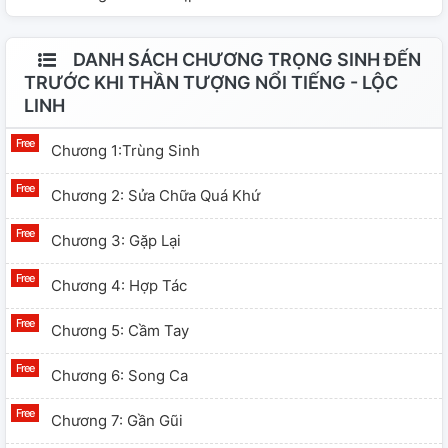
DANH SÁCH CHƯƠNG TRỌNG SINH ĐẾN
TRƯỚC KHI THẦN TƯỢNG NỔI TIẾNG - LỘC
LINH
Chương 1:Trùng Sinh
Chương 2: Sửa Chữa Quá Khứ
Chương 3: Gặp Lại
Chương 4: Hợp Tác
Chương 5: Cầm Tay
Chương 6: Song Ca
Chương 7: Gần Gũi