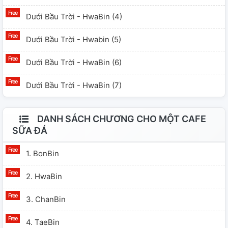
Dưới Bầu Trời - HwaBin (4)
Dưới Bầu Trời - Hwabin (5)
Dưới Bầu Trời - HwaBin (6)
Dưới Bầu Trời - HwaBin (7)
DANH SÁCH CHƯƠNG CHO MỘT CAFE
SỮA ĐÁ
1. BonBin
2. HwaBin
3. ChanBin
4. TaeBin