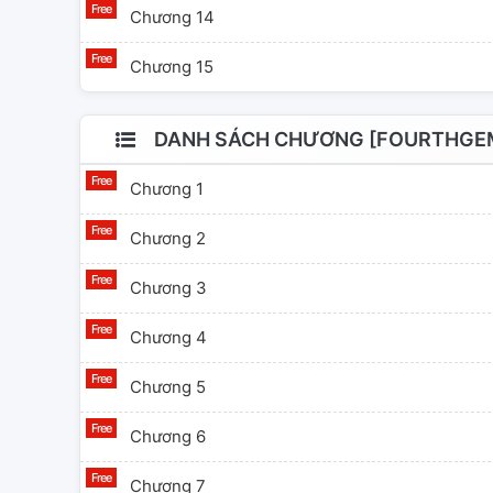
Chương 14
Chương 15
DANH SÁCH CHƯƠNG [FOURTHGEMI
Chương 1
Chương 2
Chương 3
Chương 4
Chương 5
Chương 6
Chương 7