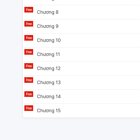
Chương 8
Chương 9
Chương 10
Chương 11
Chương 12
Chương 13
Chương 14
Chương 15